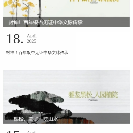
18.
April
2025
封神！百年银杏见证中华文脉传承
April