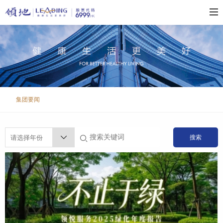
集团要闻
搜索