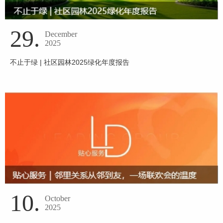
29.
December
2025
不止于绿 | 社区园林2025绿化年度报告
10.
October
2025