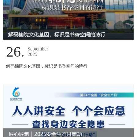
26.
September
2025
解码楠院文化基因，标识是书香空间的诗行