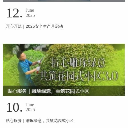
12.
June
2025
匠心匠筑｜2025安全生产月启动
10.
June
2025
贴心服务｜雕琢绿意，共筑花园式小区