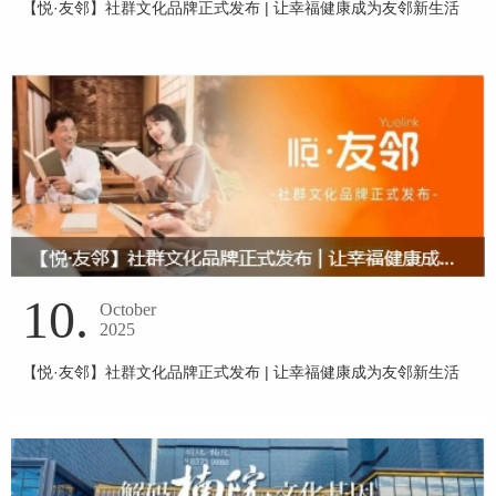
【悦·友邻】社群文化品牌正式发布 | 让幸福健康成为友邻新生活
10.
October
2025
【悦·友邻】社群文化品牌正式发布 | 让幸福健康成为友邻新生活