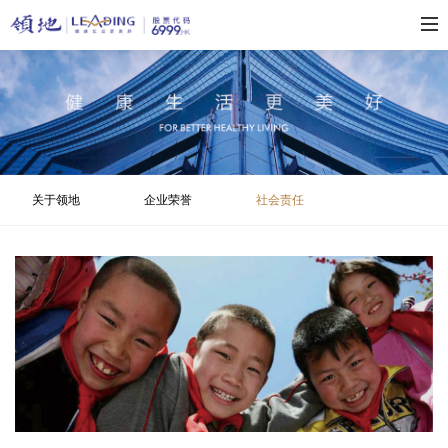
关于领地
企业荣誉
社会责任