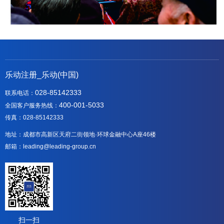
乐动注册_乐动(中国)
028-85142333
联系电话：
400-001-5033
全国客户服务热线：
传真：028-85142333
地址：成都市高新区天府二街领地·环球金融中心A座46楼
邮箱：leading@leading-group.cn
扫一扫