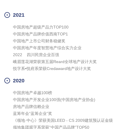
2021
中国房地产超级产品力TOP100   
中国房地产品牌价值西南TOP1    
中国地产上市公司财务稳健奖
中国房地产年度智慧地产综合实力企业
2022    四川民营企业百强 
峨眉莲花湖荣获第五届Reard全球地产设计大奖
悦字系•悦府系荣获Credaward地产设计大奖 
2020
中国房地产卓越100榜
中国房地产开发企业100强(中国房地产业协会)
房地产品牌信赖企业
蓝筹年会“蓝筹企业”奖
《领地·中心》荣获美国LEED - CS 2009建筑预认证金级
领地集团观字系荣获“中国产品品牌”TOP50